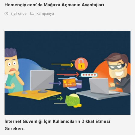
Hemengiy.com'da Mağaza Açmanın Avantajları
3 yıl önce
Kampanya
İnternet Güvenliği İçin Kullanıcıların Dikkat Etmesi
Gereken...