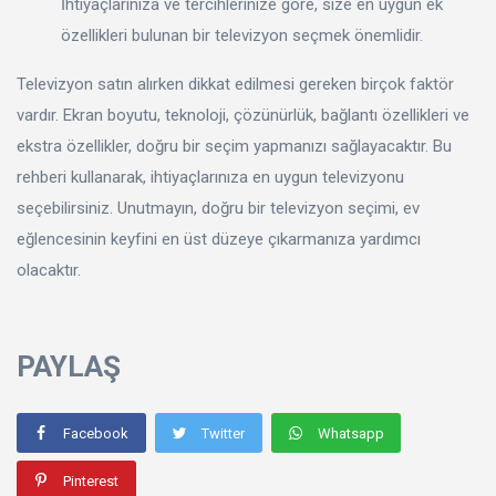
İhtiyaçlarınıza ve tercihlerinize göre, size en uygun ek
özellikleri bulunan bir televizyon seçmek önemlidir.
Televizyon satın alırken dikkat edilmesi gereken birçok faktör
vardır. Ekran boyutu, teknoloji, çözünürlük, bağlantı özellikleri ve
ekstra özellikler, doğru bir seçim yapmanızı sağlayacaktır. Bu
rehberi kullanarak, ihtiyaçlarınıza en uygun televizyonu
seçebilirsiniz. Unutmayın, doğru bir televizyon seçimi, ev
eğlencesinin keyfini en üst düzeye çıkarmanıza yardımcı
olacaktır.
PAYLAŞ
Facebook
Twitter
Whatsapp
Pinterest