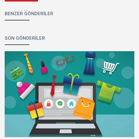
BENZER GÖNDERILER
SON GÖNDERILER