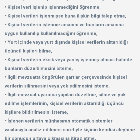
• Kişisel veri işlenip işlenmediğini öğrenme,
• Kişisel verileri işlenmişse buna ilişkin bilgi talep etme,
• Kişisel verilerin işlenme amacını ve bunların amacına
uygun kullanılıp kullanılmadığını öğrenme,
• Yurt içinde veya yurt dışında kişisel verilerin aktarıldığı
üçüncü kişileri bilme,
• Kişisel verilerin eksik veya yanlış işlenmiş olması halinde
bunların düzeltilmesini isteme,
• İlgili mevzuatta öngörülen şartlar çerçevesinde kişisel
verilerin silinmesini veya yok edilmesini isteme,
• İlgili mevzuat uyarınca yapılan düzeltme, silme ve yok
edilme işlemlerinin, kişisel verilerin aktarıldığı üçüncü
kişilere bildirilmesini isteme,
• İşlenen verilerin münhasıran otomatik sistemler
vasıtasıyla analiz edilmesi suretiyle kişinin kendisi aleyhine
bir sonucun ortaya çıkmasına itiraz etme,