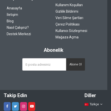
Kullanım Koşulları
Anasayfa
Gizlilik Bildirimi
İletişim
Veri Silme Şartları
Blog
Çerez Politikası
Nasıl Çalışırız?
Kullanıcı Sözleşmesi
Destek Merkezi
Mağaza Açma
Abonelik
Abone Ol
Takip Edin
Diller
Türkçe